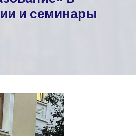
ии и семинары