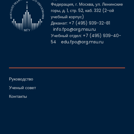
Федерация, г. Москва, ул. Ленинские
горы, д. 1, стр. 52, каб. 332 (2-ой
учебный корпус)
Деканат: +7 (495) 939-32-81
info.fpo@org.msu.ru
Учебный отдел: +7 (495) 939-40-
54
edu.fpo@org.msu.ru
Руководство
Ученый совет
Контакты