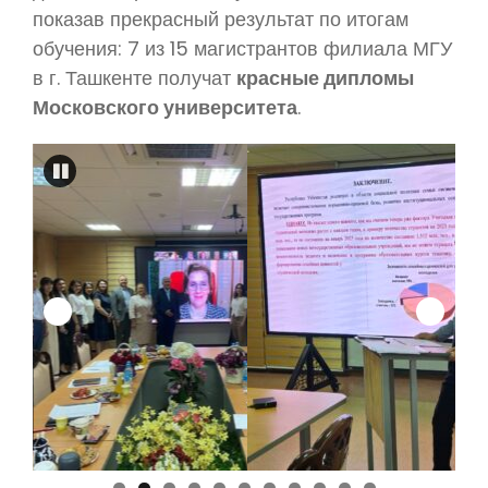
показав прекрасный результат по итогам
обучения: 7 из 15 магистрантов филиала МГУ
в г. Ташкенте получат
красные дипломы
Московского университета
.