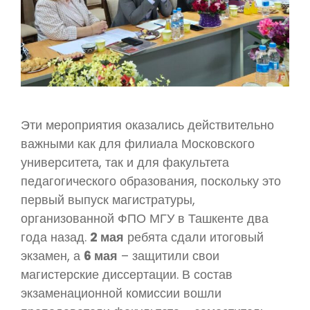
Эти мероприятия оказались действительно
важными как для филиала Московского
университета, так и для факультета
педагогического образования, поскольку это
первый выпуск магистратуры,
организованной ФПО МГУ в Ташкенте два
года назад.
2 мая
ребята сдали итоговый
экзамен, а
6 мая
– защитили свои
магистерские диссертации. В состав
экзаменационной комиссии вошли