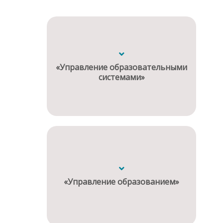
«Управление образовательными
системами»
«Управление образованием»