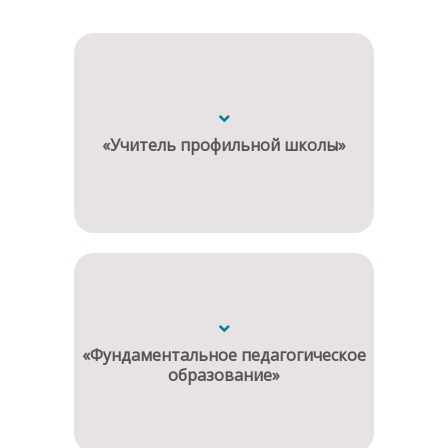
«Учитель профильной школы»
«Фундаментальное педагогическое
образование»