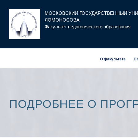
МОСКОВСКИЙ ГОСУДАРСТВЕННЫЙ УНИВ
ЛОМОНОСОВА
Факультет педагогического образования
О факультете
Св
ПОДРОБНЕЕ О ПРОГ