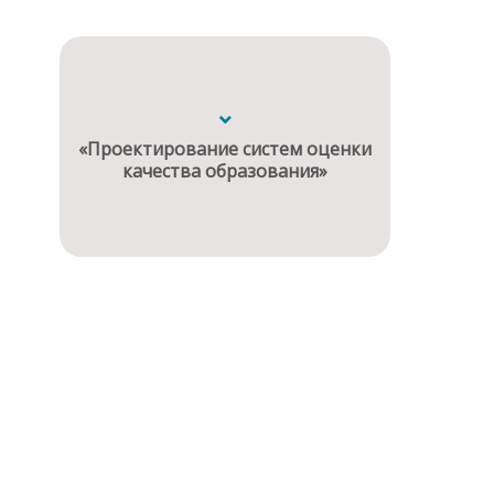
«Проектирование систем оценки
качества образования»